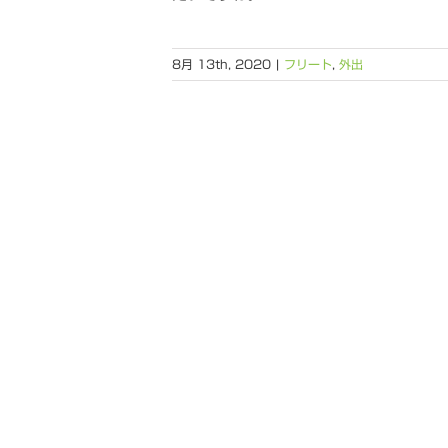
8月 13th, 2020
|
フリート
,
外出