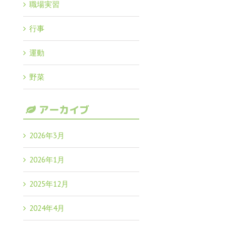
職場実習
行事
運動
野菜
アーカイブ
2026年3月
2026年1月
2025年12月
2024年4月