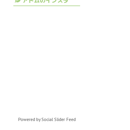
アトムのインスタ
Powered by Social Slider Feed