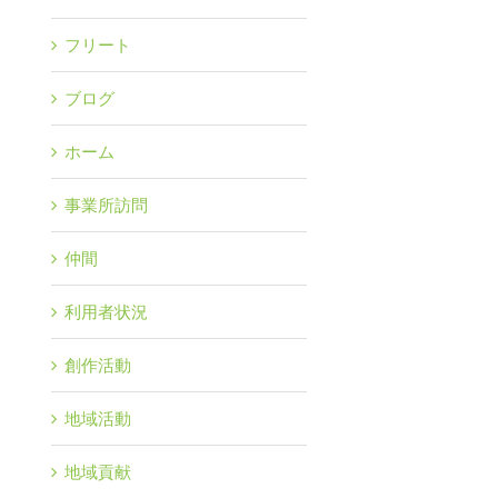
フリート
ブログ
ホーム
事業所訪問
仲間
利用者状況
創作活動
地域活動
地域貢献