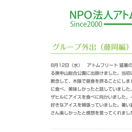
グループ外出（藤岡編
8月12日（水） アトムフリート 猛暑
る庚申山総合公園に出掛けました。当初
断念して、木陰で昼食を摂ることにしま
に食べ、美味しかったと話していました
ザヒルにアイスを食べに向かいました。
好きなアイスを頬張っていました。暑い
さん楽しかったと感想を言ってくれまし