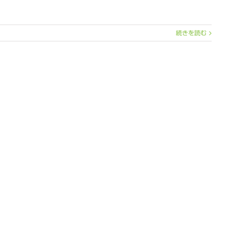
続きを読む