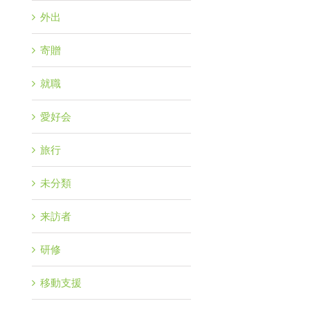
外出
寄贈
就職
愛好会
旅行
未分類
来訪者
研修
移動支援