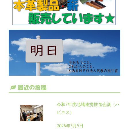
最近の投稿
令和7年度地域連携推進会議（ハ
ピネス）
2026年3月5日