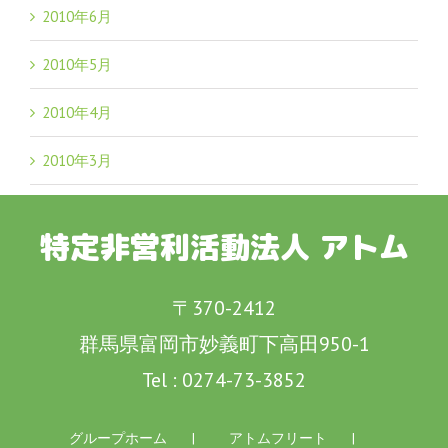
2010年6月
2010年5月
2010年4月
2010年3月
特定非営利活動法人 アトム
〒370-2412
群馬県富岡市妙義町下高田950-1
Tel :
0274-73-3852
グループホーム
アトムフリート