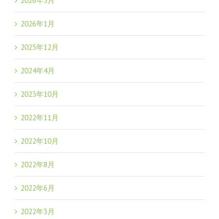
2026年3月
2026年1月
2025年12月
2024年4月
2023年10月
2022年11月
2022年10月
2022年8月
2022年6月
2022年3月