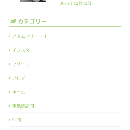
2023年10月30日
カテゴリー
アトムフリートⅡ
インスタ
フリート
ブログ
ホーム
事業所訪問
仲間