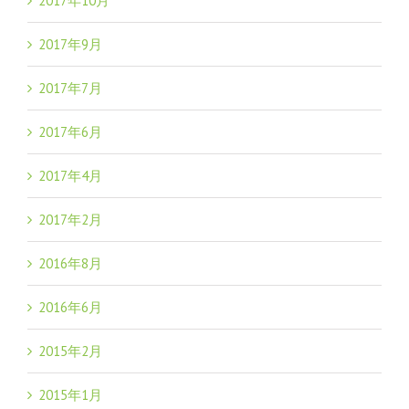
2017年10月
2017年9月
2017年7月
2017年6月
2017年4月
2017年2月
2016年8月
2016年6月
2015年2月
2015年1月