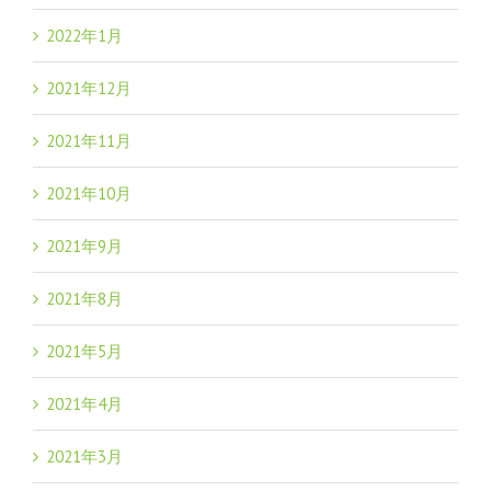
2022年1月
2021年12月
2021年11月
2021年10月
2021年9月
2021年8月
2021年5月
2021年4月
2021年3月