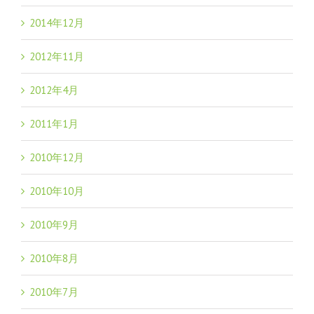
2014年12月
2012年11月
2012年4月
2011年1月
2010年12月
2010年10月
2010年9月
2010年8月
2010年7月