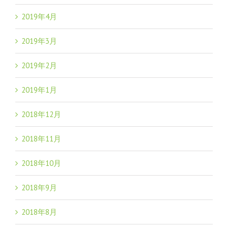
2019年4月
2019年3月
2019年2月
2019年1月
2018年12月
2018年11月
2018年10月
2018年9月
2018年8月