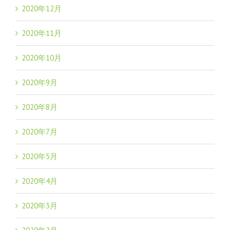
2020年12月
2020年11月
2020年10月
2020年9月
2020年8月
2020年7月
2020年5月
2020年4月
2020年3月