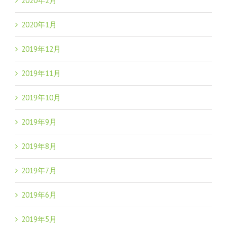
2020年2月
2020年1月
2019年12月
2019年11月
2019年10月
2019年9月
2019年8月
2019年7月
2019年6月
2019年5月