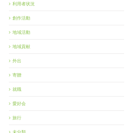
利用者状況
創作活動
地域活動
地域貢献
外出
寄贈
就職
愛好会
旅行
未分類