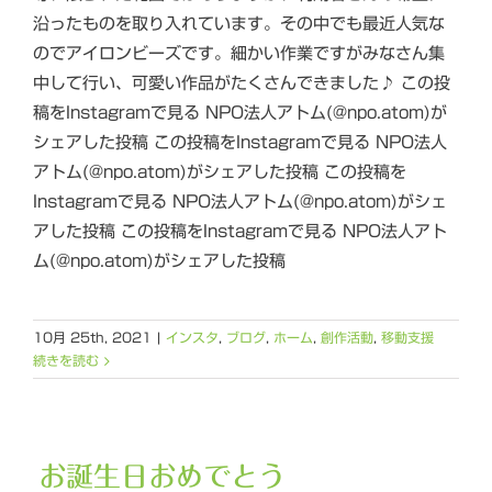
沿ったものを取り入れています。その中でも最近人気な
のでアイロンビーズです。細かい作業ですがみなさん集
中して行い、可愛い作品がたくさんできました♪ この投
稿をInstagramで見る NPO法人アトム(@npo.atom)が
シェアした投稿 この投稿をInstagramで見る NPO法人
アトム(@npo.atom)がシェアした投稿 この投稿を
Instagramで見る NPO法人アトム(@npo.atom)がシェ
アした投稿 この投稿をInstagramで見る NPO法人アト
ム(@npo.atom)がシェアした投稿
10月 25th, 2021
|
インスタ
,
ブログ
,
ホーム
,
創作活動
,
移動支援
続きを読む
お誕生日おめでとう