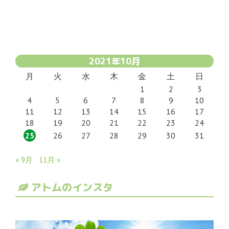
2021年10月
月
火
水
木
金
土
日
1
2
3
4
5
6
7
8
9
10
11
12
13
14
15
16
17
18
19
20
21
22
23
24
25
26
27
28
29
30
31
« 9月
11月 »
アトムのインスタ