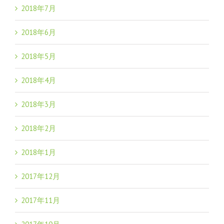
2018年7月
2018年6月
2018年5月
2018年4月
2018年3月
2018年2月
2018年1月
2017年12月
2017年11月