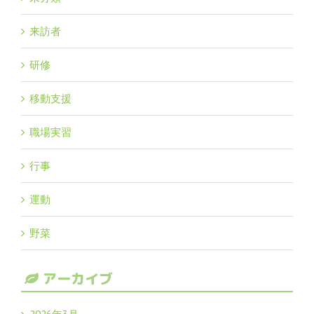
来訪者
研修
移動支援
職場実習
行事
運動
野菜
アーカイブ