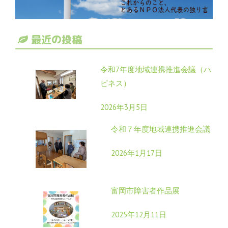
最近の投稿
令和7年度地域連携推進会議（ハ
ピネス）
2026年3月5日
令和７年度地域連携推進会議
2026年1月17日
富岡市障害者作品展
2025年12月11日