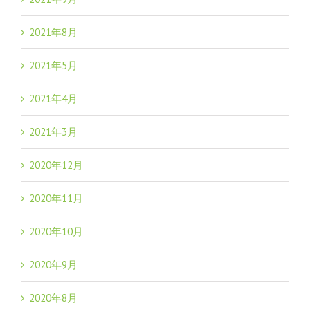
2021年8月
2021年5月
2021年4月
2021年3月
2020年12月
2020年11月
2020年10月
2020年9月
2020年8月