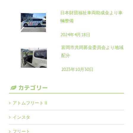
日本財団福祉車両助成金より車
輛整備
2024年4月18日
富岡市共同募金委員会より地域
配分
2023年10月30日
カテゴリー
アトムフリートⅡ
インスタ
フリート