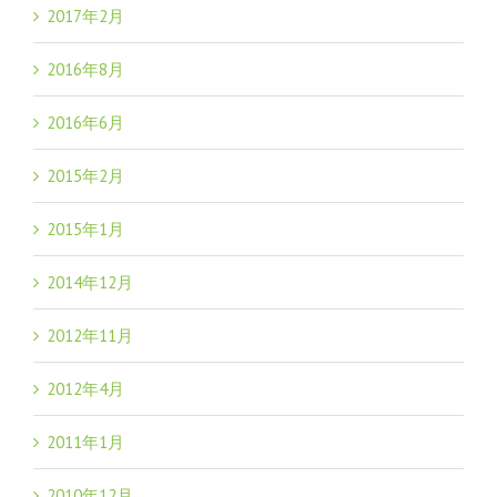
2017年2月
2016年8月
2016年6月
2015年2月
2015年1月
2014年12月
2012年11月
2012年4月
2011年1月
2010年12月