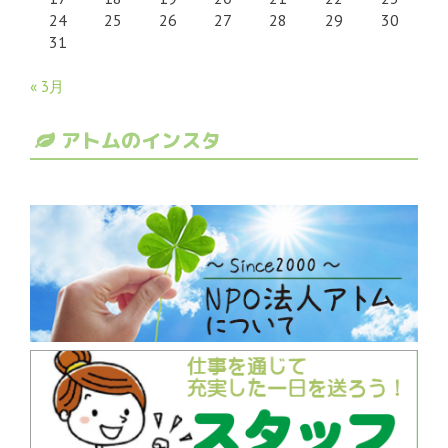
24
25
26
27
28
29
30
31
« 3月
アトムのインスタ