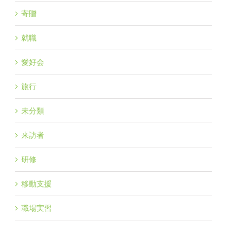
寄贈
就職
愛好会
旅行
未分類
来訪者
研修
移動支援
職場実習