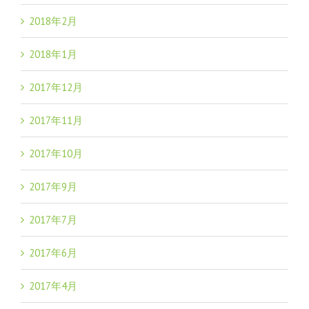
2018年2月
2018年1月
2017年12月
2017年11月
2017年10月
2017年9月
2017年7月
2017年6月
2017年4月