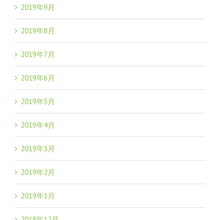
2019年9月
2019年8月
2019年7月
2019年6月
2019年5月
2019年4月
2019年3月
2019年2月
2019年1月
2018年12月