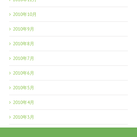
2010年10月
2010年9月
2010年8月
2010年7月
2010年6月
2010年5月
2010年4月
2010年3月