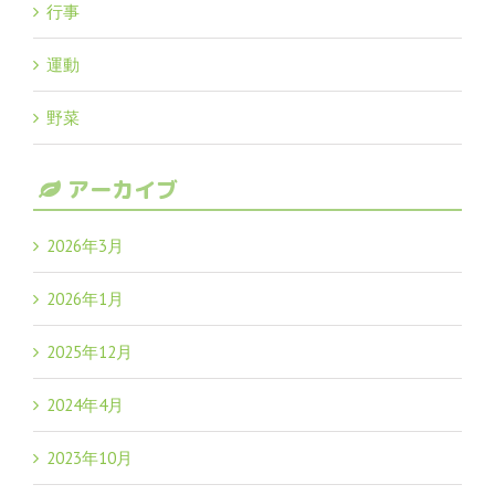
行事
運動
野菜
アーカイブ
2026年3月
2026年1月
2025年12月
2024年4月
2023年10月