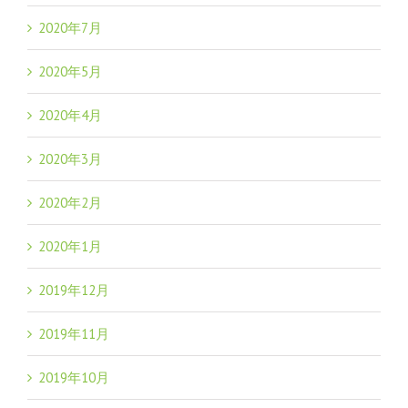
2020年7月
2020年5月
2020年4月
2020年3月
2020年2月
2020年1月
2019年12月
2019年11月
2019年10月