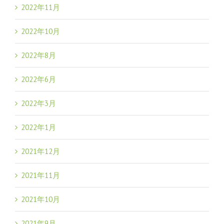
2022年11月
2022年10月
2022年8月
2022年6月
2022年3月
2022年1月
2021年12月
2021年11月
2021年10月
2021年9月