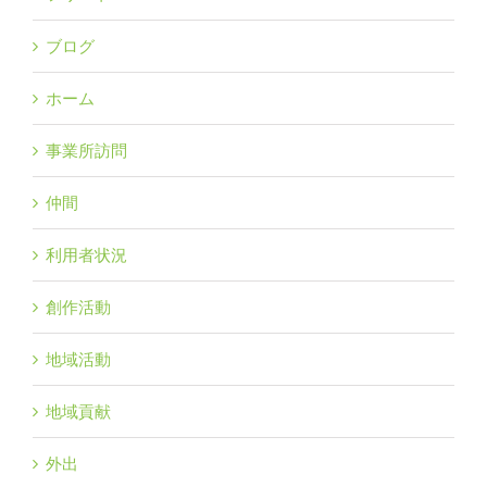
ブログ
ホーム
事業所訪問
仲間
利用者状況
創作活動
地域活動
地域貢献
外出