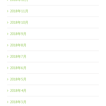
2018年11月
2018年10月
2018年9月
2018年8月
2018年7月
2018年6月
2018年5月
2018年4月
2018年3月