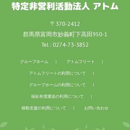
特定非営利活動法人 アトム
〒370-2412
群馬県富岡市妙義町下高田950-1
Tel :
0274-73-3852
グループホーム
アトムフリート
アトムフリートの利用について
グループホームの利用について
福祉有償運送の利用について
移動支援の利用について
お問い合わせ