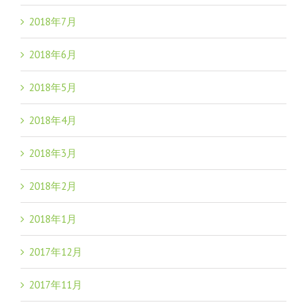
2018年7月
2018年6月
2018年5月
2018年4月
2018年3月
2018年2月
2018年1月
2017年12月
2017年11月