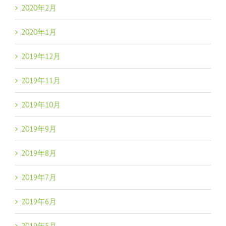
2020年2月
2020年1月
2019年12月
2019年11月
2019年10月
2019年9月
2019年8月
2019年7月
2019年6月
2019年5月