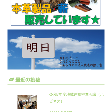
最近の投稿
令和7年度地域連携推進会議（ハ
ピネス）