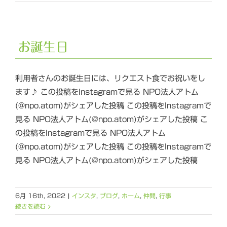
お誕生日
利用者さんのお誕生日には、リクエスト食でお祝いをし
ます♪ この投稿をInstagramで見る NPO法人アトム
(@npo.atom)がシェアした投稿 この投稿をInstagramで
見る NPO法人アトム(@npo.atom)がシェアした投稿 こ
の投稿をInstagramで見る NPO法人アトム
(@npo.atom)がシェアした投稿 この投稿をInstagramで
見る NPO法人アトム(@npo.atom)がシェアした投稿
6月 16th, 2022
|
インスタ
,
ブログ
,
ホーム
,
仲間
,
行事
続きを読む