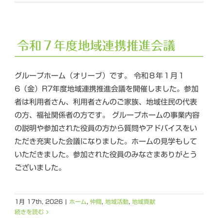
令和７年度地域連携推進会議
グループホーム（オリーブ）です。 令和８年１月１
6（金）R7年度地域連携推進会議を開催しました。参加
者は利用者さん、利用者さんのご家族、地域住民の代表
の方、福祉関係者の方です。 グループホームの事業内容
の説明や参加された役員の方から質問やアドバイスをい
ただき充実した会議になりました。ホームの見学もして
いただきました。参加された役員のみなさまありがとう
ございました。
1月 17th, 2026
|
ホーム
,
仲間
,
地域活動
,
地域貢献
続きを読む