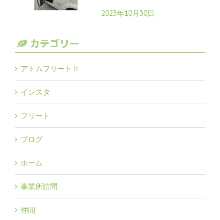
2023年10月30日
カテゴリー
アトムフリートⅡ
インスタ
フリート
ブログ
ホーム
事業所訪問
仲間