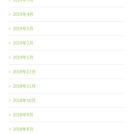
2019年4月
2019年3月
2019年2月
2019年1月
2018年12月
2018年11月
2018年10月
2018年9月
2018年8月