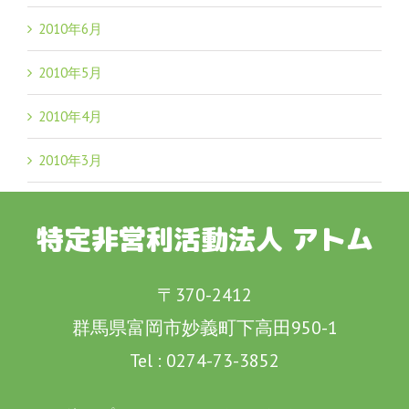
2010年6月
2010年5月
2010年4月
2010年3月
特定非営利活動法人 アトム
〒370-2412
群馬県富岡市妙義町下高田950-1
Tel :
0274-73-3852