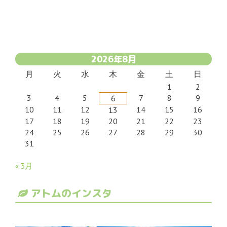
2026年8月
月
火
水
木
金
土
日
1
2
3
4
5
7
8
9
6
10
11
12
14
15
16
13
17
18
19
20
21
22
23
24
25
26
27
28
29
30
31
« 3月
アトムのインスタ