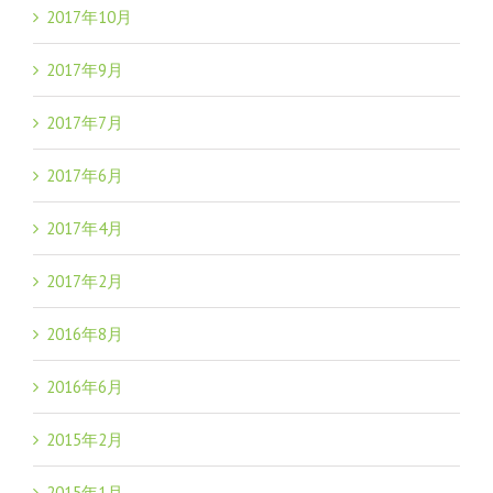
2017年10月
2017年9月
2017年7月
2017年6月
2017年4月
2017年2月
2016年8月
2016年6月
2015年2月
2015年1月