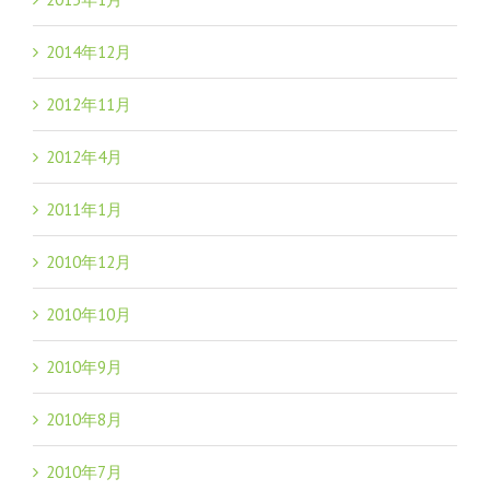
2014年12月
2012年11月
2012年4月
2011年1月
2010年12月
2010年10月
2010年9月
2010年8月
2010年7月