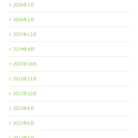
2026年3月
2026年1月
2025年12月
2024年4月
2023年10月
2022年11月
2022年10月
2022年8月
2022年6月
2022年3月