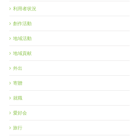
利用者状況
創作活動
地域活動
地域貢献
外出
寄贈
就職
愛好会
旅行