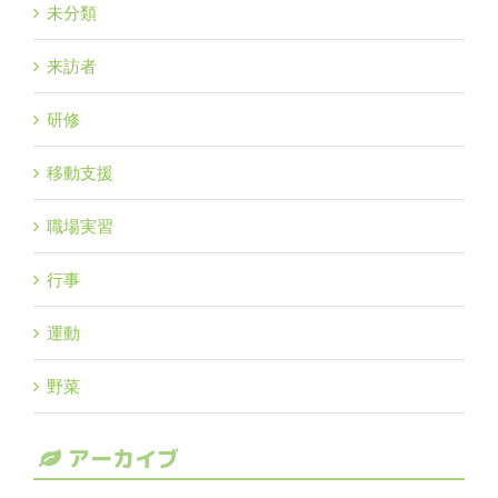
未分類
来訪者
研修
移動支援
職場実習
行事
運動
野菜
アーカイブ