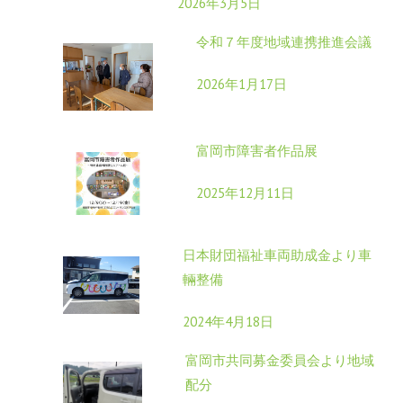
2026年3月5日
令和７年度地域連携推進会議
2026年1月17日
富岡市障害者作品展
2025年12月11日
日本財団福祉車両助成金より車
輛整備
2024年4月18日
富岡市共同募金委員会より地域
配分