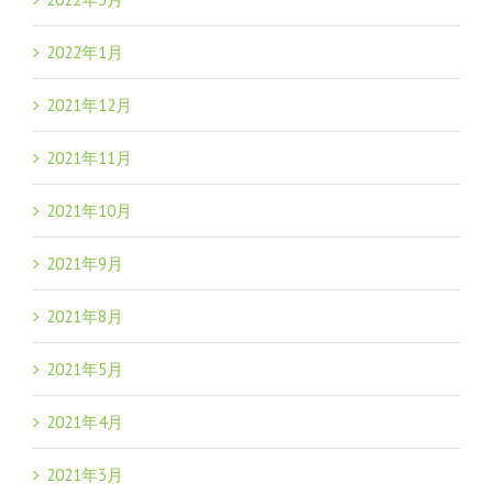
2022年1月
2021年12月
2021年11月
2021年10月
2021年9月
2021年8月
2021年5月
2021年4月
2021年3月