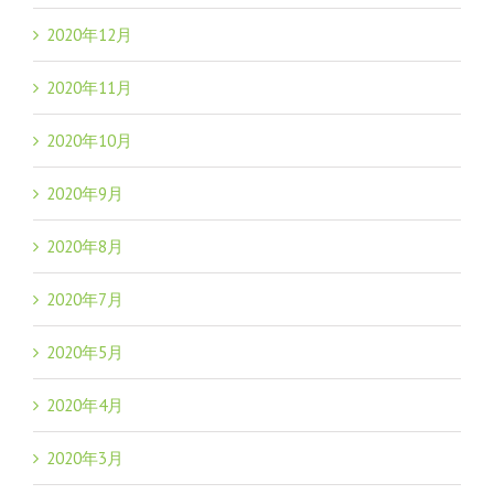
2020年12月
2020年11月
2020年10月
2020年9月
2020年8月
2020年7月
2020年5月
2020年4月
2020年3月